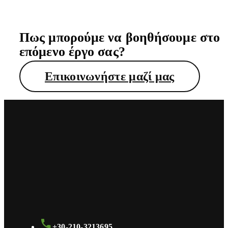
Πως μπορούμε να βοηθήσουμε στο
επόμενο έργο σας?
Επικοινωνήστε μαζί μας
+30-210-3213695