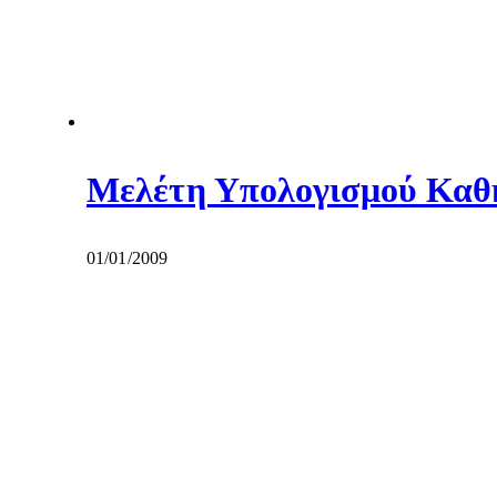
Μελέτη Υπολογισμού Καθη
01/01/2009