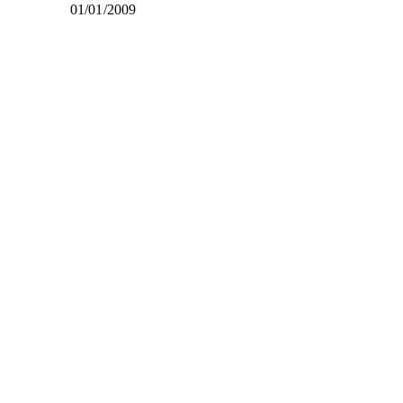
01/01/2009