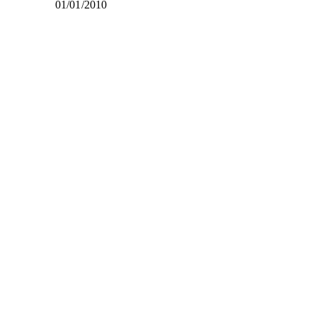
01/01/2010