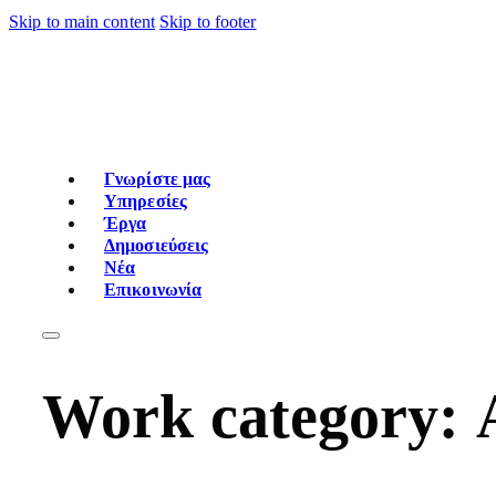
Skip to main content
Skip to footer
Γνωρίστε μας
Υπηρεσίες
Έργα
Δημοσιεύσεις
Νέα
Επικοινωνία
Work category: