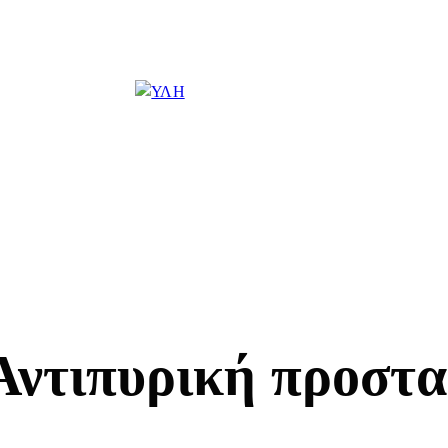
Αντιπυρική προστα