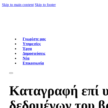
Skip to main content
Skip to footer
Γνωρίστε μας
Υπηρεσίες
Έργα
Δημοσιεύσεις
Νέα
Επικοινωνία
Καταγραφή επί υ
δεδομένων του β