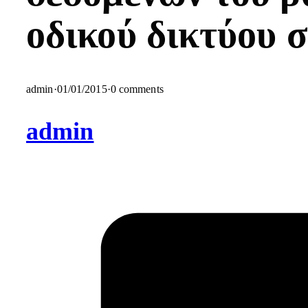
οδικού δικτύου σ
admin
·
01/01/2015
·
0 comments
admin