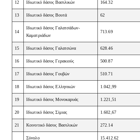
12
Ιδιωτικό δάσος Βασιλικών
164.32
13
Ιδιωτικό δάσος Βουτά
62
Ιδιωτικό δάσος Γαλατσάδων-
14
713.69
Καματριάδων
15
Ιδιωτικό δάσος Γαλατσώνα
628.46
16
Ιδιωτικό δάσος Γερακιούς
500.87
17
Ιδιωτικό δάσος Γουβών
510.71
18
Ιδιωτικό δάσος Ελληνικών
1.042,99
19
Ιδιωτικό δάσος Μονοκαρυάς
1.221,51
20
Ιδιωτικό δάσος Σίμιας
1.602,67
21
Κοινοτικό δάσος Βασιλικών
272.14
Σύνολο
15.412.62