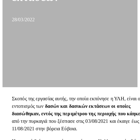
28/03/2022
Σκοπός της εργασίας αυτής, την οποία εκπόνησε η ΥΛΗ, είναι 
εντοπισμός των
δασών και δασικών εκτάσεων οι οποίες
διασώθηκαν,
εντός της περιμέτρου της περιοχής που κάηκ
από την πυρκαγιά που ξέσπασε στις 03/08/2021 και έκαιγε έως 
11/08/2021 στην βόρεια Εύβοια.