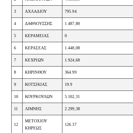
3
ΑΧΛΑΔΙΟΥ
795.94
4
ΔΑΦΝΟΥΣΣΗΣ
1.487,80
5
ΚΕΡΑΜΕΙΑΣ
0
6
ΚΕΡΑΣΕΑΣ
1.448,08
7
ΚΕΧΡΙΩΝ
1.924,68
8
ΚΗΡΙΝΘΟΥ
364.99
9
ΚΟΤΣΙΚΙΑΣ
19.9
10
ΚΟΥΡΚΟΥΛΩΝ
5.102,31
11
ΛΙΜΝΗΣ
2.299,38
ΜΕΤΟΧΙΟΥ
12
126.37
ΚΗΡΕΩΣ