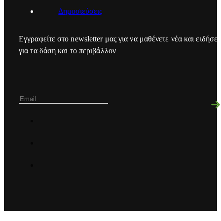
Δημοσιεύσεις
Εγγραφείτε στο newsletter μας για να μαθένετε νέα και ειδήσει
για τα δάση και το περιβάλλον