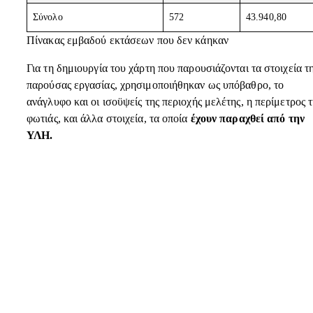
Σύνολο
572
43.940,80
Πίνακας εμβαδού εκτάσεων που δεν κάηκαν
Για τη δημιουργία του χάρτη που παρουσιάζονται τα στοιχεία τ
παρούσας εργασίας, χρησιμοποιήθηκαν ως υπόβαθρο, το
ανάγλυφο και οι ισοϋψείς της περιοχής μελέτης, η περίμετρος τ
φωτιάς, και άλλα στοιχεία, τα οποία
έχουν παραχθεί από την
ΥΛΗ.