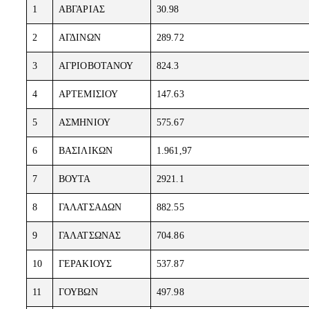
1
ΑΒΓΑΡΙΑΣ
30.98
2
ΑΓΔΙΝΩΝ
289.72
3
ΑΓΡΙΟΒΟΤΑΝΟΥ
824.3
4
ΑΡΤΕΜΙΣΙΟΥ
147.63
5
ΑΣΜΗΝΙΟΥ
575.67
6
ΒΑΣΙΛΙΚΩΝ
1.961,97
7
ΒΟΥΤΑ
2921.1
8
ΓΑΛΑΤΣΑΔΩΝ
882.55
9
ΓΑΛΑΤΣΩΝΑΣ
704.86
10
ΓΕΡΑΚΙΟΥΣ
537.87
11
ΓΟΥΒΩΝ
497.98