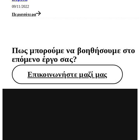
09/11/2022
Περισσότερα
Πως μπορούμε να βοηθήσουμε στο
επόμενο έργο σας?
Επικοινωνήστε μαζί μας