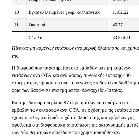
10
Εγκαταλελειμμένες γεωρ. καλλιέργειες
1.182,22
11
Οικισμοί
45.77
Σύνολο
43.854.31
Πίνακας μη καμένων εκτάσεων ανα μορφή βλάστησης και χρήσ
γης
Η διαφορά που παρατηρείται στο εμβαδόν των μη καμένων
εκτάσεων ανά ΟΤΑ και ανά δάσος, συνολικής έκτασης 440
στρεμμάτων, προκύπτει από το γεγονός ότι δεν είναι διαθέσιμα
όρια των δασών σε ένα τμήμα του Δασαρχείου Ισταίας.
Επίσης, διαφορά περίπου 87 στρεμμάτων που υπάρχει στο
εμβαδόν των εκτάσεων ανα ΟΤΑ, σε σχέση με τις εκτάσεις πο
έχουν υπολογιστεί από το χάρτη βλάστησης και χρήσεων γης,
οφείλεται στη διαφορετική αποτύπωση της ακτογραμμής μεταξ
των δύο θεματικών επιπέδων που χρησιμοποιήθηκαν.